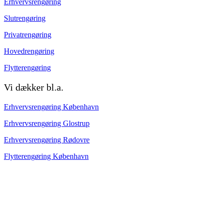
Erhvervsrengøring
Slutrengøring
Privatrengøring
Hovedrengøring
Flytterengøring
Vi dækker bl.a.
Erhvervsrengøring København
Erhvervsrengøring Glostrup
Erhvervsrengøring Rødovre
Flytterengøring København