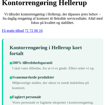
Kontorrengøring Hellerup
Vi tilbyder kontorrengøring i Hellerup, der tilpasses jeres behov –
fra daglig rengøring af kontorer til fleksible serviceaftaler. Altid med
fokus på kvalitet og stabilitet.
Få gratis tilbud
71 72 06 16
Kontorrengøring i Hellerup kort
fortalt
100% tilfredshedsgaranti
I skal være tilfredse, for at vi er glade. Ellers retter vi op.
Svanemærkede produkter
Miljøvenlige midler, der sikrer et sundt indeklima på
kontoret.
Faglært personale
Vores personale er faglærte eksperter i kontorrengøring.