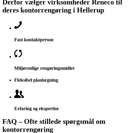
Derfor vælger virksomheder Reneco til
deres kontorrengøring i Hellerup
Fast kontaktperson
Miljøvenlige rengøringsmidler
Fleksibel planlægning
Erfaring og ekspertise
FAQ – Ofte stillede spørgsmål om
kontorrengøring