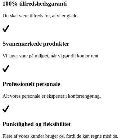
100% tilfredshedsgaranti
Du skal være tilfreds for, at vi er glade.
Svanemærkede produkter
Vi tager vare på miljøet, når vi gør dit kontor rent.
Professionelt personale
Alt vores personale er eksperter i kontorrengøring.
Punktlighed og fleksibilitet
Flere af vores kunder bruger os, fordi de kan regne med os.