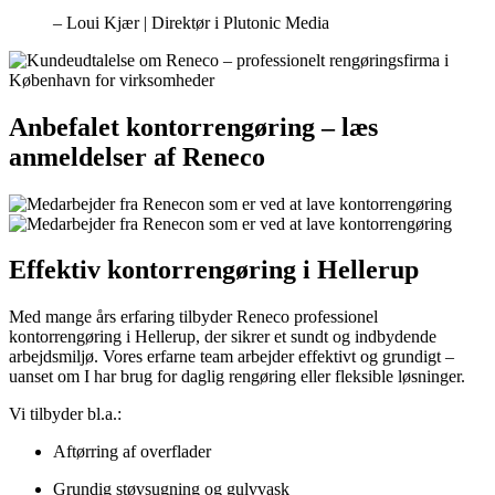
– Loui Kjær | Direktør i Plutonic Media
Anbefalet kontorrengøring – læs
anmeldelser af Reneco
Effektiv kontorrengøring i Hellerup
Med mange års erfaring tilbyder Reneco professionel
kontorrengøring i Hellerup, der sikrer et sundt og indbydende
arbejdsmiljø. Vores erfarne team arbejder effektivt og grundigt –
uanset om I har brug for daglig rengøring eller fleksible løsninger.
Vi tilbyder bl.a.:
Aftørring af overflader
Grundig støvsugning og gulvvask