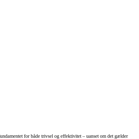
 fundamentet for både trivsel og effektivitet – uanset om det gælder