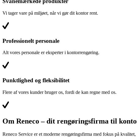
Svanemærkede produkter
Vi tager vare på miljøet, når vi gør dit kontor rent.
Professionelt personale
Alt vores personale er eksperter i kontorrengøring.
Punktlighed og fleksibilitet
Flere af vores kunder bruger os, fordi de kan regne med os.
Om Reneco – dit rengøringsfirma til kont
Reneco Service er et moderne rengøringsfirma med fokus på kvalitet, fle