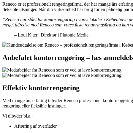
Reneco er et professionelt rengøringsfirma, der har mange års erfaring 
fleksible løsninger. Når din virksomhed har brug for en pålidelig partne
“Reneco har stået for kontorrengøring i vores lokaler i København de si
meget tilfredse med Reneco som vores faste rengøringsfirma og kan 
– Loui Kjær | Direktør i Plutonic Media
Anbefalet kontorrengøring – læs anmeldel
Effektiv kontorrengøring
Med mange års erfaring tilbyder Reneco professionel kontorrengøring, 
rengøring eller fleksible løsninger.
Vi tilbyder bl.a.:
Aftørring af overflader